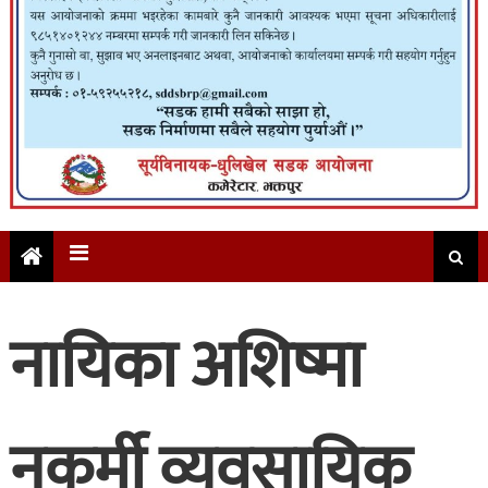
नायिका अशिष्मा
नकर्मी व्यवसायिक