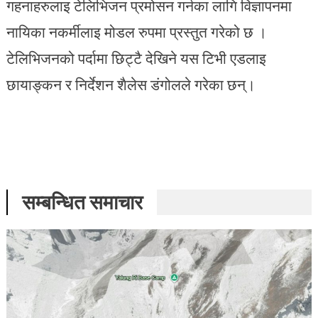
गहनाहरुलाइ टेलिभिजन प्रमोसन गर्नका लागि विज्ञापनमा
नायिका नकर्मीलाइ मोडल रुपमा प्रस्तुत गरेको छ ।
टेलिभिजनको पर्दामा छिट्टै देखिने यस टिभी एडलाइ
छायाङ्कन र निर्देशन शैलेस डंगोलले गरेका छन्।
सम्बन्धित समाचार