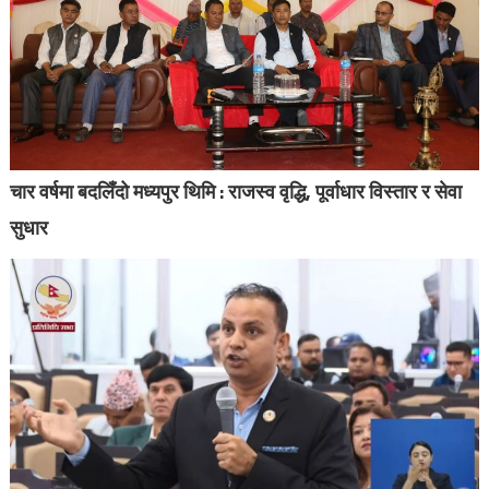
चार वर्षमा बदलिँदो मध्यपुर थिमि : राजस्व वृद्धि, पूर्वाधार विस्तार र सेवा
सुधार