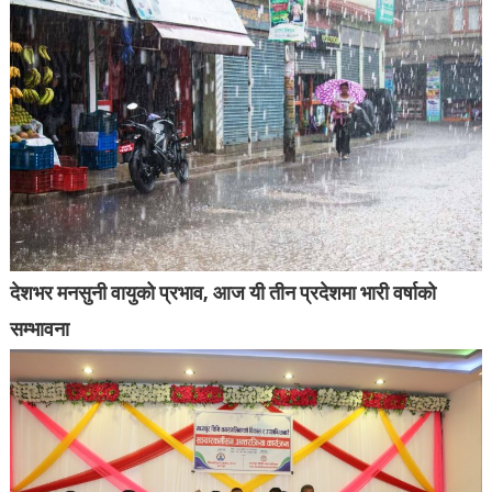
देशभर मनसुनी वायुको प्रभाव, आज यी तीन प्रदेशमा भारी वर्षाको
सम्भावना