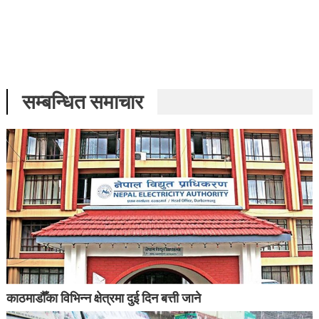
सम्बन्धित समाचार
काठमाडौँका विभिन्न क्षेत्रमा दुई दिन बत्ती जाने