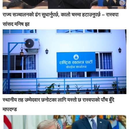
राज्य सञ्चालनको ढंग सुधार्नुपर्छ, कालो चस्मा हटाउनुपर्छ – रास्वपा
सांसद मनिष झा
स्थानीय तह उम्मेदवार छनोटका लागि यस्तो छ रास्वपाको पाँच बुँदे
मापदण्ड