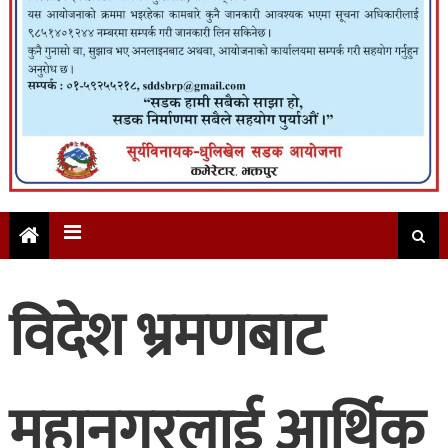
विदेश भ्रमणबाट
महानगरलाई आर्थिक