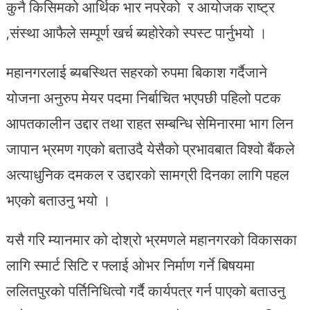
कुनै किसिमको आर्थिक भार नपरेको र आयोजक राष्ट्र
,संस्था आफैले सम्पूर्ण खर्च ब्यहोरेको स्पस्ट पार्नुभयो ।
महानगरलाई ब्यबस्थित सहरको रुपमा बिकाश गर्दैजाने
योजना अनुरुप मेयर पदमा निर्बाचित भएपछी पहिलो पटक
आपतकालीन उद्दार तथा राहत सम्बन्धि सेमिनारमा भाग लिन
जापान भ्रमण गएको बताउदै येसैको प्रभावबात विश्वो बैंकले
अत्याधुनिक दमकल र उद्दारको सामग्री दिनका लागि पहल
भएको बताउनु भयो ।
यसै गरि म्यानमार को दोश्रो भ्रमणले महानगरको विकासका
लागि स्मार्ट सिटि र फ्लाई ओभर निर्माण गर्ने बिषयमा
ललितपुरको पर्तिनिधित्वो गर्दै कार्यपत्र गर्न पाएको बताउनु