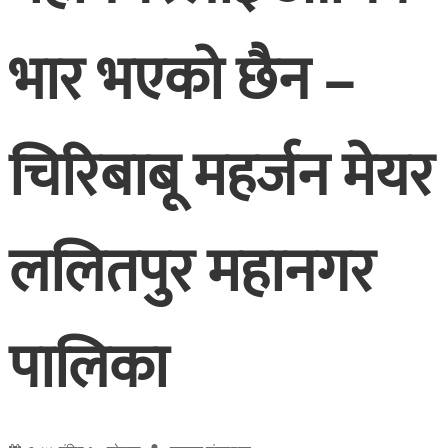
भार भएको छैन –
चिरिबाबू महर्जन मेयर
ललितपुर महानगर
पालिका