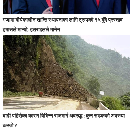
गजामा दीर्घकालीन शान्ति स्थापनाका लागि ट्रम्पको १५ बुँदे प्रस्ताव
हमासले मान्यो, इसराइलले मानेन
बाढी पहिरोका कारण विभिन्न राजमार्ग अवरुद्ध : कुन सडकको अवस्था
कस्तो ?