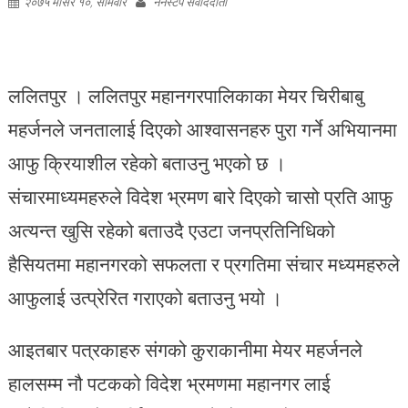
२०७५ मंसिर १०, सोमवार
ननस्टप संवाददाता
ललितपुर । ललितपुर महानगरपालिकाका मेयर चिरीबाबु
महर्जनले जनतालाई दिएको आश्वासनहरु पुरा गर्ने अभियानमा
आफु क्रियाशील रहेको बताउनु भएको छ ।
संचारमाध्यमहरुले विदेश भ्रमण बारे दिएको चासो प्रति आफु
अत्यन्त खुसि रहेको बताउदै एउटा जनप्रतिनिधिको
हैसियतमा महानगरको सफलता र प्रगतिमा संचार मध्यमहरुले
आफुलाई उत्प्रेरित गराएको बताउनु भयो ।
आइतबार पत्रकाहरु संगको कुराकानीमा मेयर महर्जनले
हालसम्म नौ पटकको विदेश भ्रमणमा महानगर लाई