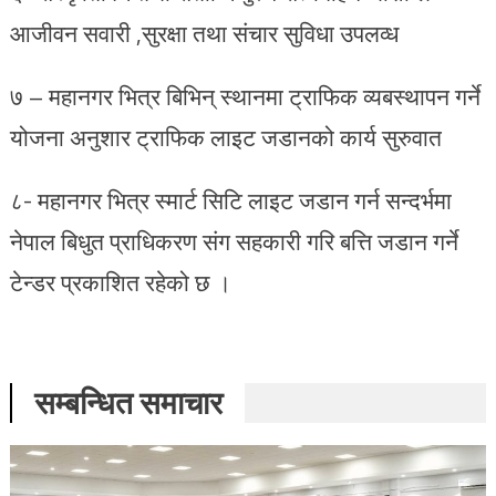
आजीवन सवारी ,सुरक्षा तथा संचार सुविधा उपलव्ध
७ – महानगर भित्र बिभिन् स्थानमा ट्राफिक व्यबस्थापन गर्ने
योजना अनुशार ट्राफिक लाइट जडानको कार्य सुरुवात
८- महानगर भित्र स्मार्ट सिटि लाइट जडान गर्न सन्दर्भमा
नेपाल बिधुत प्राधिकरण संग सहकारी गरि बत्ति जडान गर्ने
टेन्डर प्रकाशित रहेको छ ।
सम्बन्धित समाचार