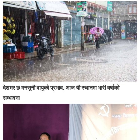
देशभर छ मनसुनी वायुको प्रभाव, आज यी स्थानमा भारी वर्षाको
सम्भावना