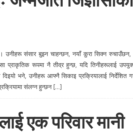
 । उनीहरू संसार बुझ्न चाहन्छन, नयाँ कुरा सिक्न रुचाउँछन,
ा प्राकृतिक रूपमा नै तीव्र हुन्छ, यदि तिनीहरूलाई उपयुक
दिइयो भने, उनीहरू आफ्नै सिकाइ प्रक्रियालाई निर्देशित गर
्रक्रियामा संलग्न हुन्छन […]
लाई एक परिवार मानी