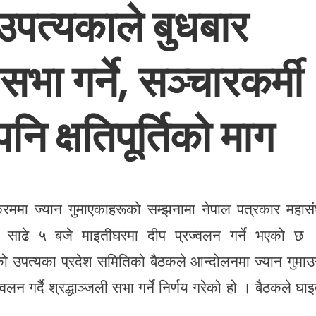
उपत्यकाले बुधबार
सभा गर्ने, सञ्चारकर्मी
नि क्षतिपूर्तिको माग
रममा ज्यान गुमाएकाहरूको सम्झनामा नेपाल पत्रकार महास
ँझ साढे ५ बजे माइतीघरमा दीप प्रज्वलन गर्ने भएको छ
ो उपत्यका प्रदेश समितिको बैठकले आन्दोलनमा ज्यान गुमाउ
लन गर्दै श्रद्धाञ्जली सभा गर्ने निर्णय गरेको हो । बैठकले घाइ