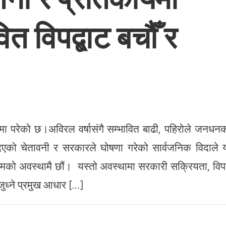
त विपद्बाट बचौँ र
ा परेको छ।अविरल वर्षासंगै सम्भावित बाढी, पहिरोले जनधन
दिएको चेतावनी र सरकारले घोषणा गरेको सार्वजनिक विदाले 
िमको अवस्थामै छौं। यस्तो अवस्थामा सरकारी सक्रियता, विप
जुध्ने प्रमुख आधार […]