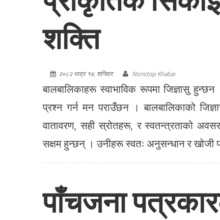
शक्ति
२०८२ भाद्र १४, शनिवार
Nonstop Khabar
बालबालिकाहरू स्वाभाविक रूपमा जिज्ञासु हुन्छन
प्रश्न गर्न मन पराउँछन । बालबालिकाको जिज्ञास
वातावरण, सही स्रोतहरू, र स्वतन्त्रताको अवसर 
सक्षम हुन्छन् । उनीहरू स्वतः अनुसन्धान र खोजी प
पाँचजना पत्रकार