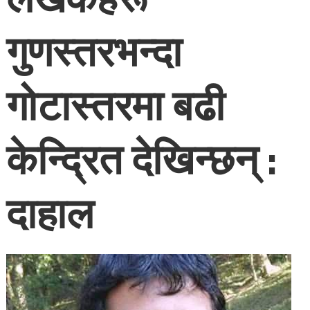
गुणस्तरभन्दा
गोटास्तरमा बढी
केन्द्रित देखिन्छन् :
दाहाल