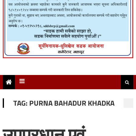
TAG:
PURNA BAHADUR KHADKA
उपप्रधान एवं