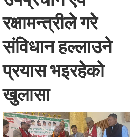
रक्षामन्त्रीले गरे
संविधान हल्लाउने
प्रयास भइरहेको
खुलासा