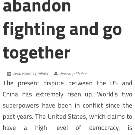
abandon
fighting and go
together
२०७७ श्रावण १९, सोमवार
Nonstop Khabar
The present dispute between the US and
China has extremely risen up. World’s two
superpowers have been in conflict since the
past years. The United States, which claims to
have a high level of democracy, is