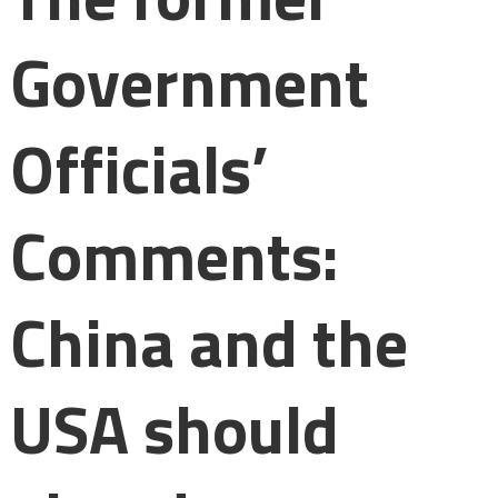
Government
Officials’
Comments:
China and the
USA should