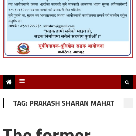
TAG:
PRAKASH SHARAN MAHAT
The former