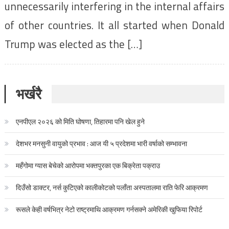
unnecessarily interfering in the internal affairs
of other countries. It all started when Donald
Trump was elected as the […]
भर्खरै
एनपीएल २०२६ को मिति घोषणा, तिहारमा पनि खेल हुने
देशभर मनसुनी वायुको प्रभाव : आज यी ५ प्रदेशमा भारी वर्षाको सम्भावना
महँगोमा ग्यास बेचेको आरोपमा भक्तपुरका एक बिक्रेता पक्राउ
दिउँसो डाक्टर, नर्स कुटिएको कालीकोटको पलाँता अस्पतालमा राति फेरि आक्रमण
रूसले केही वर्षभित्र नेटो राष्ट्रमाथि आक्रमण गर्नसक्ने अमेरिकी खुफिया रिपोर्ट