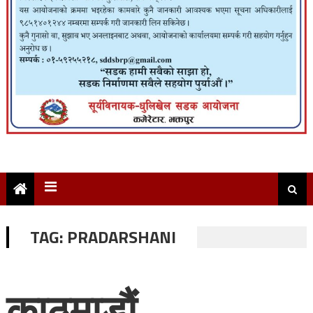
TAG:
PRADARSHANI
काठमाडौं