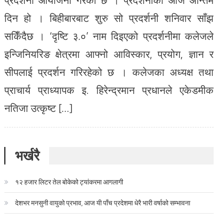
दिन हो । बिहीबारबाट शुरु सो प्रदर्शनी शनिवार साँझ
सकिँदैछ । ‘दृष्टि ३.०’ नाम दिइएको प्रदर्शनीमा कलेजले
इन्जिनियरिङ क्षेत्रमा आफ्नो आविस्कार, प्रयोग, ज्ञान र
सीपलाई प्रदर्शन गरिरहेको छ । कलेजका अध्यक्ष तथा
प्राचार्य प्राध्यापक इ. हिरेन्द्रमान प्रधानले एकेडमीक
नतिजा उत्कृष्ट […]
भर्खरै
१२ हजार लिटर तेल बोकेको ट्यांकरमा आगलागी
देशभर मनसुनी वायुको प्रभाव, आज यी पाँच प्रदेशमा धेरै भारी वर्षाको सम्भावना