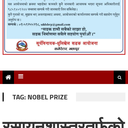
TAG:
NOBEL PRIZE
रसायनशास्त्रतर्फको