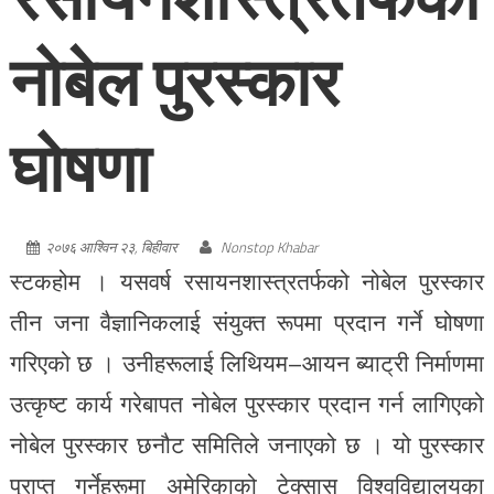
नोबेल पुरस्कार
घोषणा
२०७६ आश्विन २३, बिहीवार
Nonstop Khabar
स्टकहोम । यसवर्ष रसायनशास्त्रतर्फको नोबेल पुरस्कार
तीन जना वैज्ञानिकलाई संयुक्त रूपमा प्रदान गर्ने घोषणा
गरिएको छ । उनीहरूलाई लिथियम–आयन ब्याट्री निर्माणमा
उत्कृष्ट कार्य गरेबापत नोबेल पुरस्कार प्रदान गर्न लागिएको
नोबेल पुरस्कार छनौट समितिले जनाएको छ । यो पुरस्कार
प्राप्त गर्नेहरूमा अमेरिकाको टेक्सास विश्वविद्यालयका