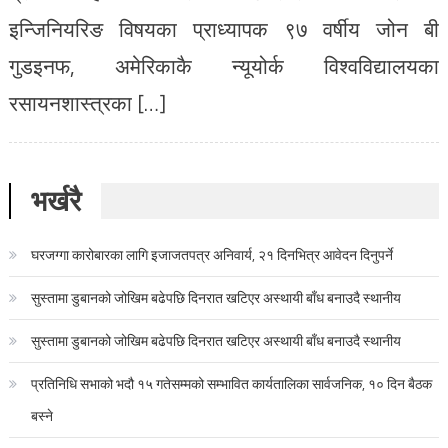
इन्जिनियरिङ विषयका प्राध्यापक ९७ वर्षीय जोन बी
गुडइनफ, अमेरिकाकै न्यूयोर्क विश्वविद्यालयका
रसायनशास्त्रका […]
भर्खरै
घरजग्गा कारोबारका लागि इजाजतपत्र अनिवार्य, २१ दिनभित्र आवेदन दिनुपर्ने
सुस्तामा डुबानको जोखिम बढेपछि दिनरात खटिएर अस्थायी बाँध बनाउदै स्थानीय
सुस्तामा डुबानको जोखिम बढेपछि दिनरात खटिएर अस्थायी बाँध बनाउदै स्थानीय
प्रतिनिधि सभाको भदौ १५ गतेसम्मको सम्भावित कार्यतालिका सार्वजनिक, १० दिन बैठक
बस्ने