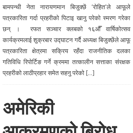
बामपन्थी नेता नारायणमान बिजुक्छें ‘रोहित’ले आफूले
पत्रकारिता गर्दा प्रहरीको पिटाइ खानु परेको स्मरण गरेका
छन् । रफत सञ्चार क्लबको १६औँ वार्षिकोत्सव
कार्यक्रमलाई शुक्रबार उद्घाटन गर्दै अध्यक्ष बिजुक्छेंले आफू
पत्रकारिता क्षेत्रमा सक्रिय रहँदा राजनीतिक दलका
गतिविधि रिपोर्टिङ गर्ने क्रममा तत्कालीन सत्ताका संरक्षक
प्रहरीको लाठीप्रहार समेत सहनु परेको […]
अमेरिकी
आक्रमणको बिरोध