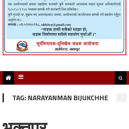
TAG:
NARAYANMAN BIJUKCHHE
भक्तपुर