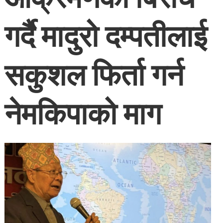
गर्दै मादुरो दम्पतीलाई
सकुशल फिर्ता गर्न
नेमकिपाको माग