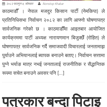
२०८२ फाल्गुन ४, सोमवार
Nonstop Khabar
काठमाडौँ । नेपाल मजदुर किसान पार्टी (नेमकिपा) ले
प्रतिनिधिसभा निर्वाचन २०८२ का लागि आफ्नो घोषणापत्र
सार्वजनिक गरेको छ । काठमाडौँमा आइतबार आयोजित
कार्यक्रममा पार्टी अध्यक्ष नारायणमान बिजुक्छेँ (रोहित) ले
घोषणापत्र सार्वजनिक गर्दै समाजवादी विचारलाई जनतामाझ
पुर्याउने अभियानलाई ब्यापक बनाउने बताए। निर्वाचन सत्तामा
पुग्ने भर्याङ मात्र नभई जनतालाई राजनीतिक र सैद्धान्तिक
रूपमा सचेत बनाउने अवसर पनि […]
पत्रकार बन्दा पिटाइ