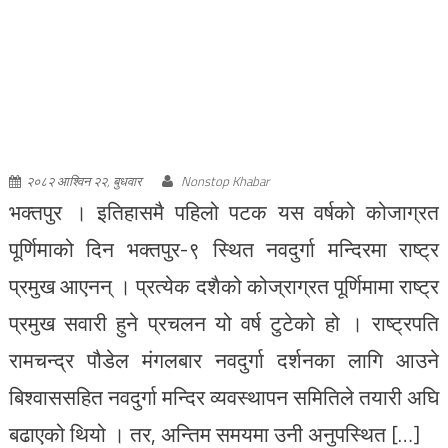
पूर्णिमाको दिन भक्तपुर-९ स्थित नवदुर्गा मन्दिरमा राष्ट्र
प्रमुख आएनन् । प्रत्येक दशैको कोज्राग्रत पूर्णिमामा राष्ट्र
प्रमुख सवारी हुने प्रचलन यो वर्ष टुटेको हो । राष्ट्रपति
रामचन्द्र पौडेल मंगलबार नवदुर्गा दर्शनका लागि आउने
बिश्वाससहित नवदुर्गा मन्दिर व्यवस्थापन समितिले तयारी अघि
बढाएको थियो । तर, अन्तिम समयमा उनी अनुपस्थित […]
आन्दोलनको बहानामा
पाँच तले मन्दिर ध्वस्त