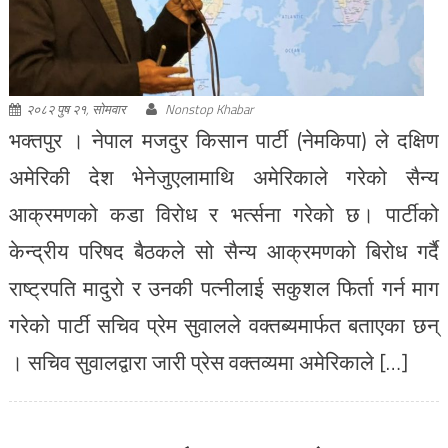
२०८२ पुष २१, सोमवार
Nonstop Khabar
भक्तपुर । नेपाल मजदुर किसान पार्टी (नेमकिपा) ले दक्षिण
अमेरिकी देश भेनेजुएलामाथि अमेरिकाले गरेको सैन्य
आक्रमणको कडा विरोध र भर्त्सना गरेको छ। पार्टीको
केन्द्रीय परिषद बैठकले सो सैन्य आक्रमणको बिरोध गर्दै
राष्ट्रपति मादुरो र उनकी पत्नीलाई सकुशल फिर्ता गर्न माग
गरेको पार्टी सचिव प्रेम सुवालले वक्तब्यमार्फत बताएका छन्
। सचिव सुवालद्वारा जारी प्रेस वक्तव्यमा अमेरिकाले […]