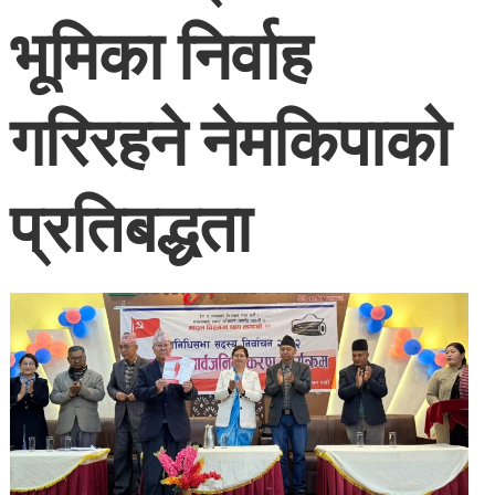
भूमिका निर्वाह
गरिरहने नेमकिपाको
प्रतिबद्धता