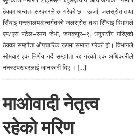
ठेक्का अन्ततः सरकारले रद्द गरेको छ। ऊर्जा, जलस्रोत तथा
सिँचाइ मन्त्रालयअन्तर्गतको जलस्रोत तथा सिँचाइ विभागले
एम/एस पटेल–रमन जेभी, जनकपुर–९, धनुषासँग गरिएको
ठेक्का सम्झौता औपचारिक रूपमा समाप्त गरेको हो। विभागले
सोमबार एक निर्णय गर्दै सम्झौता रद्द गरेको एक अधिकारीले
ननस्टपखबरलाई जानकारी दिए । […]
माओवादी नेतृत्व
रहेको मरिण