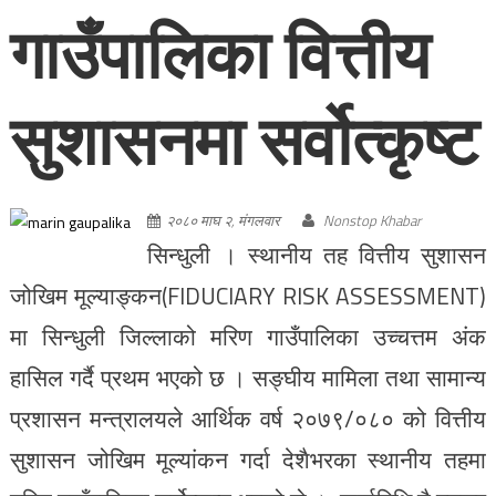
गाउँपालिका वित्तीय
सुशासनमा सर्वोत्कृष्ट
२०८० माघ २, मंगलवार
Nonstop Khabar
सिन्धुली । स्थानीय तह वित्तीय सुशासन
जोखिम मूल्याङ्कन(FIDUCIARY RISK ASSESSMENT)
मा सिन्धुली जिल्लाको मरिण गाउँपालिका उच्चत्तम अंक
हासिल गर्दै प्रथम भएको छ । सङ्घीय मामिला तथा सामान्य
प्रशासन मन्त्रालयले आर्थिक वर्ष २०७९/०८० को वित्तीय
सुशासन जोखिम मूल्यांकन गर्दा देशैभरका स्थानीय तहमा