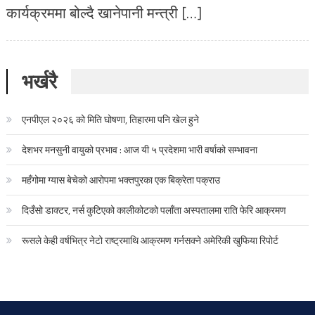
कार्यक्रममा बोल्दै खानेपानी मन्त्री […]
भर्खरै
एनपीएल २०२६ को मिति घोषणा, तिहारमा पनि खेल हुने
देशभर मनसुनी वायुको प्रभाव : आज यी ५ प्रदेशमा भारी वर्षाको सम्भावना
महँगोमा ग्यास बेचेको आरोपमा भक्तपुरका एक बिक्रेता पक्राउ
दिउँसो डाक्टर, नर्स कुटिएको कालीकोटको पलाँता अस्पतालमा राति फेरि आक्रमण
रूसले केही वर्षभित्र नेटो राष्ट्रमाथि आक्रमण गर्नसक्ने अमेरिकी खुफिया रिपोर्ट