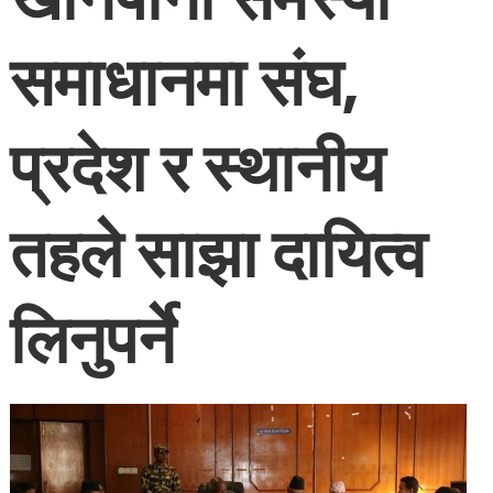
समाधानमा संघ,
प्रदेश र स्थानीय
तहले साझा दायित्व
लिनुपर्ने