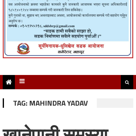
TAG:
MAHINDRA YADAV
खानेपानी समस्या