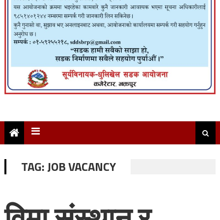
TAG:
JOB VACANCY
विमा संस्थान र