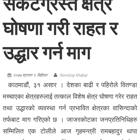
संकटग्रस्त क्षेत्र
घोषणा गरी राहत र
उद्धार गर्न माग
२०७७ श्रावण १, बिहीवार
Nonstop Khabar
काठमाडौं, ३१ असार । देशका बाढी र पहिरोले वितण्डा
मच्चाएका क्षेत्रहरुलाई तत्काल विशेष क्षेत्र घोषणा गरेर राहत
तथा उद्धारको व्यवस्था गर्न प्रभावित क्षेत्रका वासिन्दाको
तर्फबाट माग गरिएको छ । जाजरकोटका जनप्रतिनिधिहरु
सम्मिलित एक टोलीले आज गृहमन्त्री रामबहादुर थापा