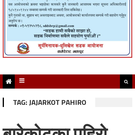
TAG:
JAJARKOT PAHIRO
बारेकोटका पहिरो