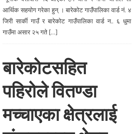
आर्थिक सहयोग गरेका हुन् । बारेकोट गाउँपालिका वार्ड नं. ४
जिरी सार्की गाउँ र बारेकोट गाउँपालिका वार्ड न.. ६ धुमा
गाउँमा असार २५ गते […]
बारेकोटसहित
पहिरोले वितण्डा
मच्चाएका क्षेत्रलाई