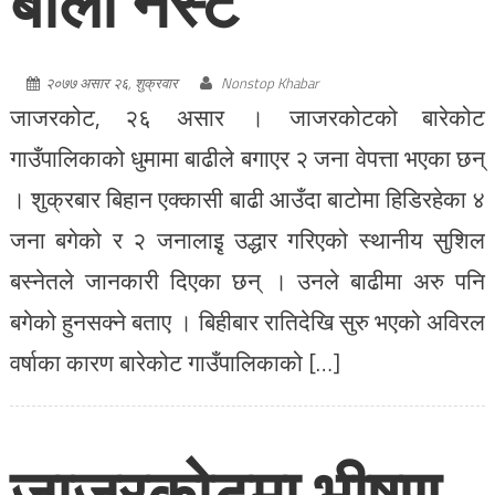
बाली नस्ट
२०७७ असार २६, शुक्रवार
Nonstop Khabar
जाजरकोट, २६ असार । जाजरकोटको बारेकोट
गाउँपालिकाको धुमामा बाढीले बगाएर २ जना वेपत्ता भएका छन्
। शुक्रबार बिहान एक्कासी बाढी आउँदा बाटोमा हिडिरहेका ४
जना बगेको र २ जनालाइृ उद्धार गरिएको स्थानीय सुशिल
बस्नेतले जानकारी दिएका छन् । उनले बाढीमा अरु पनि
बगेको हुनसक्ने बताए । बिहीबार रातिदेखि सुरु भएको अविरल
वर्षाका कारण बारेकोट गाउँपालिकाको […]
जाजरकोटमा भीषण