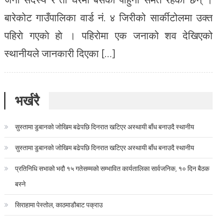
बारेकोट गाउँपालिका वार्ड नं. ४ जिरीको सार्कीटोलमा उक्त
पहिराे गएकाे हाे । पहिरोमा एक जनाको शव देखिएको
स्थानीयले जानकारी दिएका […]
भर्खरै
सुस्तामा डुबानको जोखिम बढेपछि दिनरात खटिएर अस्थायी बाँध बनाउदै स्थानीय
सुस्तामा डुबानको जोखिम बढेपछि दिनरात खटिएर अस्थायी बाँध बनाउदै स्थानीय
प्रतिनिधि सभाको भदौ १५ गतेसम्मको सम्भावित कार्यतालिका सार्वजनिक, १० दिन बैठक
बस्ने
सिराहामा पेस्तोल, काठमाडौबाट पक्राउ