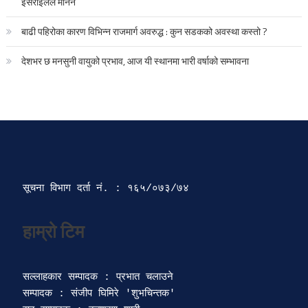
इसराइलले मानेन
बाढी पहिरोका कारण विभिन्न राजमार्ग अवरुद्ध : कुन सडकको अवस्था कस्तो ?
देशभर छ मनसुनी वायुको प्रभाव, आज यी स्थानमा भारी वर्षाको सम्भावना
सूचना विभाग दर्ता‍ नं. : १६५/०७३/७४ 
सल्लाहकार सम्पादक : प्रभात चलाउने

सम्पादक : संजीप घिमिरे 'शुभचिन्तक' 
