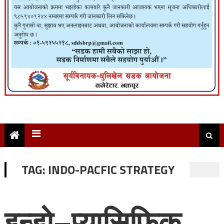
TAG:
INDO-PACFIC STRATEGY
इन्डो–प्यासिफिक