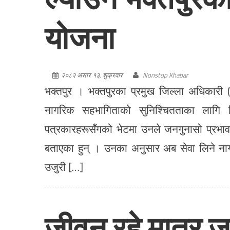
योजना
२०८२ असार १३, शुक्रवार
Nonstop Khabar
भक्तपुर । भक्तपुरका प्रमुख जिल्ला अधिकारी (
नागरिक सहभागिताको सुनिश्चितताका लागि 
पत्रकारहरूसँगको भेटमा उनले जनगुनासो प्रभावक
बताएका हुन् । उनका अनुसार अब सेवा लिने नाग
उजुरी […]
जीवन रहे मात्र ज