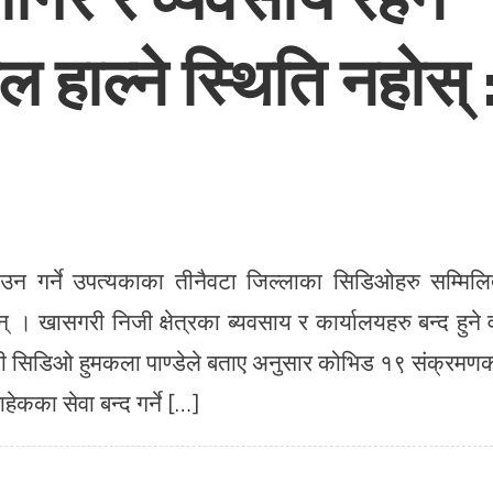
ेल हाल्ने स्थिति नहाेस् 
 गर्ने उपत्यकाका तीनैवटा जिल्लाका सिडिओहरु सम्मिल
 । खासगरी निजी क्षेत्रका ब्यवसाय र कार्यालयहरु बन्द हुने 
की सिडिओ हुमकला पाण्डेले बताए अनुसार कोभिड १९ संक्रमण
ेकका सेवा बन्द गर्ने […]