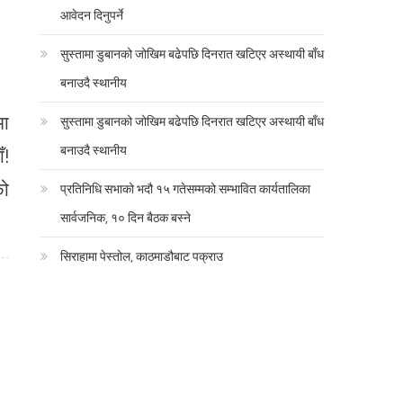
आवेदन दिनुपर्ने
सुस्तामा डुबानको जोखिम बढेपछि दिनरात खटिएर अस्थायी बाँध
बनाउदै स्थानीय
मा
सुस्तामा डुबानको जोखिम बढेपछि दिनरात खटिएर अस्थायी बाँध
बनाउदै स्थानीय
ँ!
को
प्रतिनिधि सभाको भदौ १५ गतेसम्मको सम्भावित कार्यतालिका
सार्वजनिक, १० दिन बैठक बस्ने
सिराहामा पेस्तोल, काठमाडौबाट पक्राउ