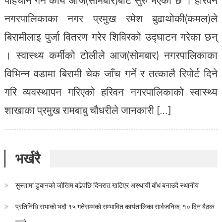
नगरपालिकाका नगर प्रमुख रमेश बुढाथोकी(कमल)ले
बिरामीलाइ पुर्जा वितरण गरेर शिविरको उद्घाटन गरेका छन्
। स्वास्थ्य कर्मीको टोलीले आज(सोमबार) नगरपालिकाका
विभिन्न वडामा बिरामी चेक जाँच गर्ने र तत्कालै रिपोर्ट दिने
गरि व्यवस्थापन गरिएको हरिवन नगरपालिकाको स्वास्थ्य
शाखाका प्रमुख रामबाबु चौधरीले जानकारी […]
भर्खरै
सुस्तामा डुबानको जोखिम बढेपछि दिनरात खटिएर अस्थायी बाँध बनाउदै स्थानीय
प्रतिनिधि सभाको भदौ १५ गतेसम्मको सम्भावित कार्यतालिका सार्वजनिक, १० दिन बैठक