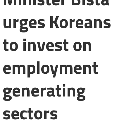
urges Koreans
to invest on
employment
generating
sectors