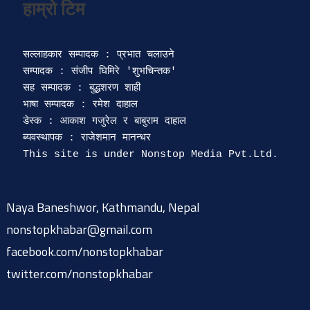
सल्लाहकार सम्पादक : प्रभात चलाउने

सम्पादक : संजीप घिमिरे 'शुभचिन्तक' 

सह सम्पादक : बुद्धशरण शाही

भाषा सम्पादक : रमेश दाहाल 

डेस्क : आकाश गजुरेल र बाबुराम दाहाल

ब्यवस्थापक : राजेशमान मानन्धर 

Naya Baneshwor, Kathmandu, Nepal
nonstopkhabar@gmail.com
facebook.com/nonstopkhabar
twitter.com/nonstopkhabar