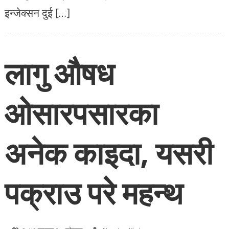
इन्जेक्सन दुई […]
लागु औषध
ओसारपसारका
अनेक काइदा, यसरी
पक्राउ परे महन्थ