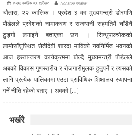
२०७६ कार्तिक २३, शनिवार
Nonstop Khabar
चौतारा, २२ कात्तिक । प्रदेश ३ का मुख्यमन्त्री डोरमणि
पौडेलले प्रदेशको नामाकरण र राजधानी सहमतिमै चाँडैनै
टुङ्गो लगाइने बताएका छन । सिन्धुपाल्चोकको
लामोसाँघुस्थित सेतीदेवी शारदा माविको नवनिर्मित भवनको
आज हस्तान्तरण कार्यक्रममा बोल्दै मुख्यमन्त्री पौडेलले
अबको विकास गुणस्तरीय र रोजगारीमुलक हुनुपर्ने र त्यसको
लागि प्रत्येक पालिकामा एउटा प्राविधिक शिक्षालय स्थापना
गर्ने नीति रहेको बताए । अवको […]
भर्खरै