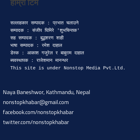
सल्लाहकार सम्पादक : प्रभात चलाउने

सम्पादक : संजीप घिमिरे 'शुभचिन्तक' 

सह सम्पादक : बुद्धशरण शाही

भाषा सम्पादक : रमेश दाहाल 

डेस्क : आकाश गजुरेल र बाबुराम दाहाल

ब्यवस्थापक : राजेशमान मानन्धर 

Naya Baneshwor, Kathmandu, Nepal
nonstopkhabar@gmail.com
facebook.com/nonstopkhabar
twitter.com/nonstopkhabar