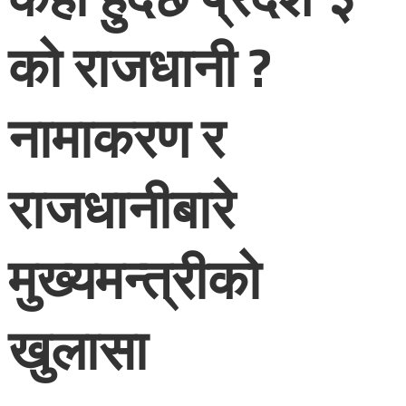
को राजधानी ?
नामाकरण र
राजधानीबारे
मुख्यमन्त्रीको
खुलासा