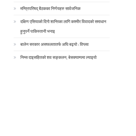
मन्त्रिपरिषद् बैठकका निर्णयहरु सार्वजनिक
दक्षिण एसियाको दिगो शान्तिका लागि कश्मीर विवादको समाधान
हुनुपर्ने पाकिस्तानी भनाइ
बालेन सरकार असफलतातर्फ अघि बढ्यो : विप्लव
निम्स दाइसहितको शव सङ्कलन, बेसक्याम्पमा ल्याइयो