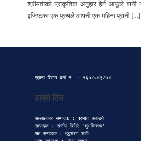
श्रीमतीको प्राकृतिक अनुहार हेर्न आफूले बानी 
इजिप्टका एक पुरुषले आफ्नी एक महिना पुरानी […]
सूचना विभाग दर्ता‍ नं. : १६५/०७३/७४ 
सल्लाहकार सम्पादक : प्रभात चलाउने

सम्पादक : संजीप घिमिरे 'शुभचिन्तक' 

सह सम्पादक : बुद्धशरण शाही
