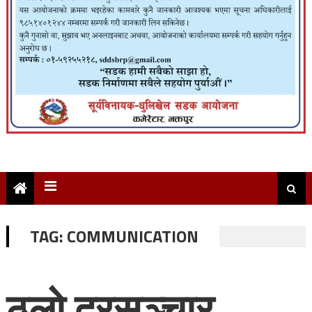
TAG:
COMMUNICATION
ठूलो दूरसञ्चार