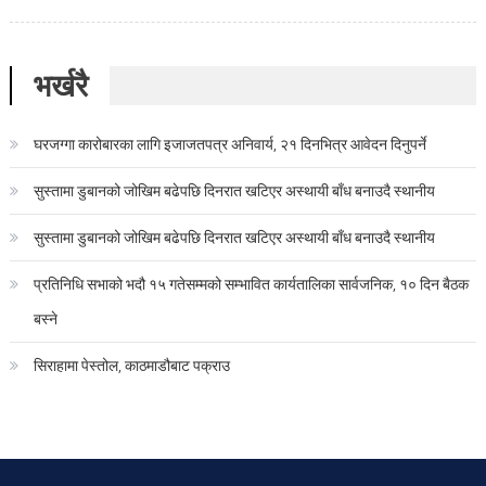
भर्खरै
घरजग्गा कारोबारका लागि इजाजतपत्र अनिवार्य, २१ दिनभित्र आवेदन दिनुपर्ने
सुस्तामा डुबानको जोखिम बढेपछि दिनरात खटिएर अस्थायी बाँध बनाउदै स्थानीय
सुस्तामा डुबानको जोखिम बढेपछि दिनरात खटिएर अस्थायी बाँध बनाउदै स्थानीय
प्रतिनिधि सभाको भदौ १५ गतेसम्मको सम्भावित कार्यतालिका सार्वजनिक, १० दिन बैठक
बस्ने
सिराहामा पेस्तोल, काठमाडौबाट पक्राउ