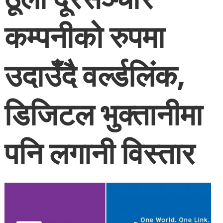
कम्पनीको रुपमा
उदाउँदै वर्ल्डलिंक,
डिजिटल भुक्तानीमा
पनि लगानी विस्तार