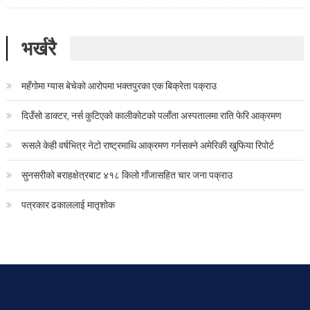
भर्खरै
महँगोमा ग्यास बेचेको आरोपमा भक्तपुरका एक बिक्रेता पक्राउ
दिउँसो डाक्टर, नर्स कुटिएको कालीकोटको पलाँता अस्पतालमा राति फेरि आक्रमण
रूसले केही वर्षभित्र नेटो राष्ट्रमाथि आक्रमण गर्नसक्ने अमेरिकी खुफिया रिपोर्ट
सुनसरीको बराहक्षेत्रबाट ४१८ किलो गाँजासहित चार जना पक्राउ
पत्रकार ढकाललाई मातृशोक