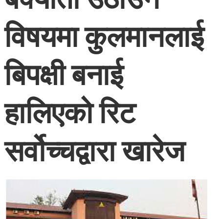
विषयमा कुलमानलाई
बिपक्षी बनाई
हालिएको रिट
सर्वोच्चद्वारा खारेज