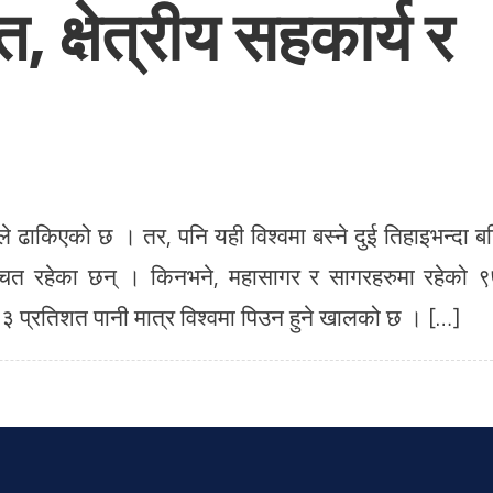
 क्षेत्रीय सहकार्य र
ले ढाकिएको छ । तर, पनि यही विश्वमा बस्ने दुई तिहाइभन्दा ब
बञ्चित रहेका छन् । किनभने, महासागर र सागरहरुमा रहेको 
 प्रतिशत पानी मात्र विश्वमा पिउन हुने खालको छ । […]