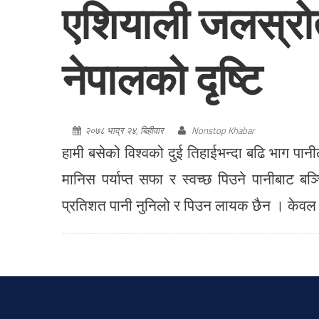
एशियाली जलस्रोत,
नेपालको दृष्टि
२०७८ भाद्र २४, बिहीवार
Nonstop Khabar
हामी बसेको विश्वको दुई तिहाईभन्दा बढि भाग पानी
मानिस पर्याप्त सफा र स्वच्छ पिउने पानीबाट 
प्रतिशत पानी नुनिलो र पिउन लायक छैन । केवल ३