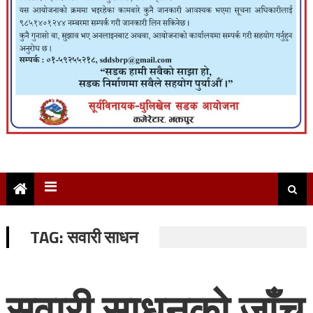
TAG:
सवारी साधन
सवारी साधनको जाँच