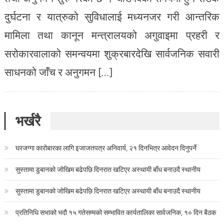
दुर्घटना र यात्रुको सुविधालाई मध्यनजर गरी आन्तरिक
मामिला तथा कानून मन्त्रालयको अगुवाइमा प्रहरी र
सरोकारवालाको समन्वयमा शुक्रबारदेखि सार्वजनिक सवारी
साधनको जाँच र अनुगमन […]
भर्खरै
घरजग्गा कारोबारका लागि इजाजतपत्र अनिवार्य, २१ दिनभित्र आवेदन दिनुपर्ने
सुस्तामा डुबानको जोखिम बढेपछि दिनरात खटिएर अस्थायी बाँध बनाउदै स्थानीय
सुस्तामा डुबानको जोखिम बढेपछि दिनरात खटिएर अस्थायी बाँध बनाउदै स्थानीय
प्रतिनिधि सभाको भदौ १५ गतेसम्मको सम्भावित कार्यतालिका सार्वजनिक, १० दिन बैठक