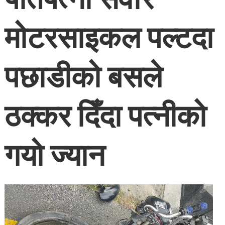
मोटरसाइकल पल्टदा
पछाडीको बसले
ठक्कर दिँदा पत्नीको
गयो ज्यान