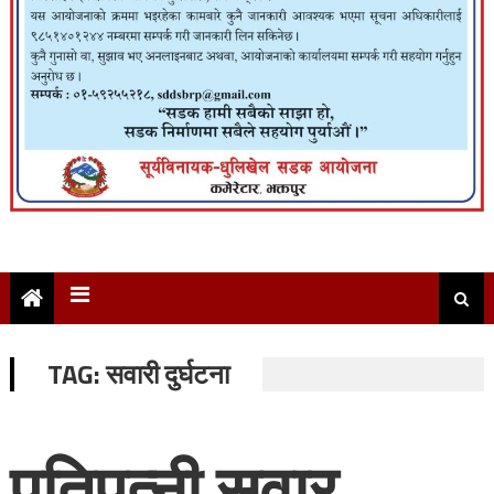
TAG:
सवारी दुर्घटना
पतिपत्नी सवार