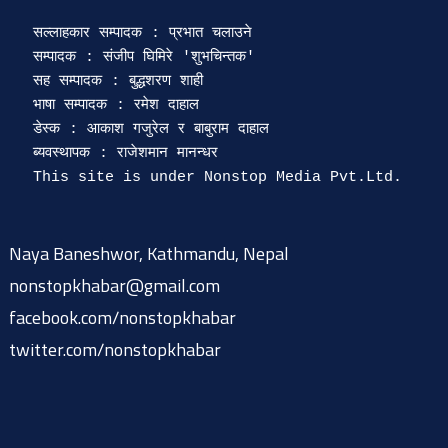
सल्लाहकार सम्पादक : प्रभात चलाउने

सम्पादक : संजीप घिमिरे 'शुभचिन्तक' 

सह सम्पादक : बुद्धशरण शाही

भाषा सम्पादक : रमेश दाहाल 

डेस्क : आकाश गजुरेल र बाबुराम दाहाल

ब्यवस्थापक : राजेशमान मानन्धर 

Naya Baneshwor, Kathmandu, Nepal
nonstopkhabar@gmail.com
facebook.com/nonstopkhabar
twitter.com/nonstopkhabar