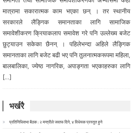
मात्रामा सकारात्मक काम भएका छन् । तर स्थानीय
सरकारले लैङ्गिक समानताका लागि सामाजिक
समावेशीकरण क्रियाकलाप समावेश गरे पनि उल्लेख्य बजेट
छुट्याउन सकेका छैनन् । पहिलेभन्दा अहिले लैङ्गिक
समानताका लागि बजेट बढी भए पनि तुलनात्मकरूपमा महिला,
बालबालिका, ज्येष्ठ नागरिक, अपाङ्गता भएकाहरुका लागि
[…]
भर्खरै
प्रतिनिधिसभा बैठक : २ मन्त्रीले जवाफ दिने, ४ विधेयक प्रस्तुत हुने