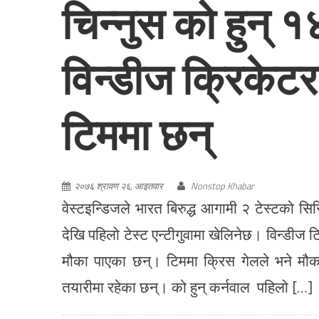
चिन्नुस को हुन्
विन्डीज क्रिकेटर 
टिममा छन्
२०७६ श्रावण २६, आइतवार
Nonstop Khabar
वेस्टइन्डिजले भारत बिरुद्ध आगामी २ टेस्टको
देखि पहिलो टेस्ट एन्टीगुवामा खेलिनेछ। विन्डीज 
मौका पाएका छन्। टिममा क्रिस गेलले भने मौका
तयारीमा रहेका छन्। को हुन् कर्नवाल पहिलो […]