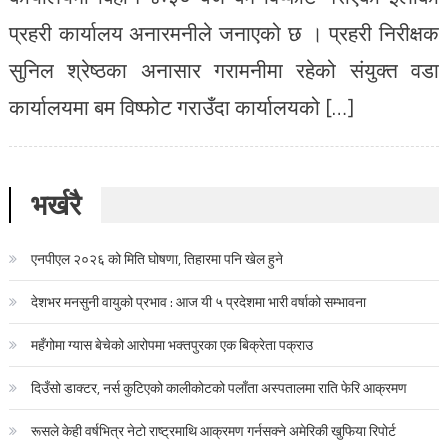
प्रहरी कार्यालय अनारमनीले जनाएको छ । प्रहरी निरीक्षक
सुनिल श्रेष्ठका अनासार गरामनीमा रहेको संयुक्त वडा
कार्यालयमा बम विष्फोट गराउँदा कार्यालयको […]
भर्खरै
एनपीएल २०२६ को मिति घोषणा, तिहारमा पनि खेल हुने
देशभर मनसुनी वायुको प्रभाव : आज यी ५ प्रदेशमा भारी वर्षाको सम्भावना
महँगोमा ग्यास बेचेको आरोपमा भक्तपुरका एक बिक्रेता पक्राउ
दिउँसो डाक्टर, नर्स कुटिएको कालीकोटको पलाँता अस्पतालमा राति फेरि आक्रमण
रूसले केही वर्षभित्र नेटो राष्ट्रमाथि आक्रमण गर्नसक्ने अमेरिकी खुफिया रिपोर्ट