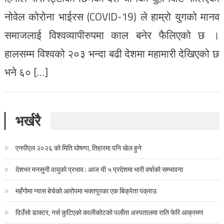
नोवेल कोरोना भाईरस (COVID-19) ले हाम्रो युगको मानव
समाजलाई विश्वव्यापीरुपमा काल बनेर फैलिएको छ ।
हालसम्म विश्वको २०३ भन्दा बढी देशमा महामारी देखिएको छ
भने ६० […]
भर्खरै
एनपीएल २०२६ को मिति घोषणा, तिहारमा पनि खेल हुने
देशभर मनसुनी वायुको प्रभाव : आज यी ५ प्रदेशमा भारी वर्षाको सम्भावना
महँगोमा ग्यास बेचेको आरोपमा भक्तपुरका एक बिक्रेता पक्राउ
दिउँसो डाक्टर, नर्स कुटिएको कालीकोटको पलाँता अस्पतालमा राति फेरि आक्रमण