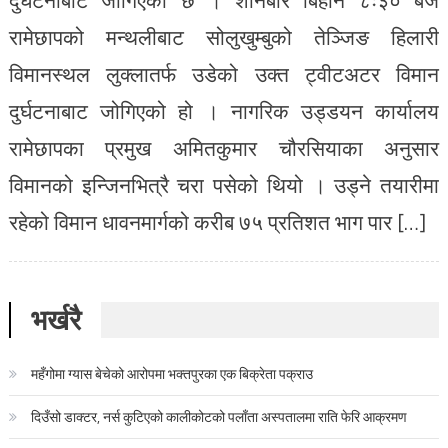
रामेछापको मन्थलीबाट सोलुखुम्बुको तेञ्जिङ हिलारी
विमानस्थल लुक्लातर्फ उडेको उक्त ट्वीटअटर विमान
दुर्घटनाबाट जोगिएको हो । नागरिक उड्डयन कार्यालय
रामेछापका प्रमुख अमितकुमार चौरसियाका अनुसार
विमानको इन्जिनभित्रै चरा पसेको थियो । उड्ने तयारीमा
रहेको विमान धावनमार्गको करीब ७५ प्रतिशत भाग पार […]
भर्खरै
महँगोमा ग्यास बेचेको आरोपमा भक्तपुरका एक बिक्रेता पक्राउ
दिउँसो डाक्टर, नर्स कुटिएको कालीकोटको पलाँता अस्पतालमा राति फेरि आक्रमण