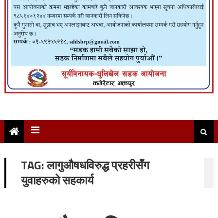
TAG:
लागुऔषधविरुद्ध प्रहरीसँग
युवाहरुको सहकार्य