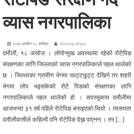
व्यास नगरपालिका
२०७६ आश्विन १८, शनिवार
Nonstop Khabar
दमौली, १८ असोज । लोपोन्मुख अवस्थामा रहेको रोटेपिङ
संरक्षणका लागि जिल्लाको व्यास नगरपालिकाले पहल थालेको
छ । जिल्लाका ग्रामीण भेगमा फाट्टफुट्ट देखिने तर शहरी
भेगमा लोप भइसकेको रोटे पिङको संरक्षणका लागि
नगरपालिकाले पहल थालेको हो । सदरमुकाम दमौलीमा
आजभन्दा ३१ वर्ष पहिले रोटेपिङ बनाइएको थियो । त्यसयता
दमौलीवासीले कहिल्यै पनि रोटेपिङ देख्न पाएनन् । तर […]