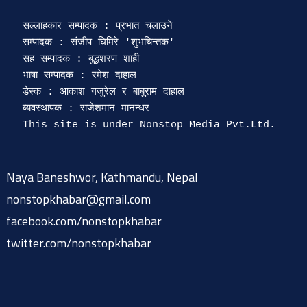
सल्लाहकार सम्पादक : प्रभात चलाउने

सम्पादक : संजीप घिमिरे 'शुभचिन्तक' 

सह सम्पादक : बुद्धशरण शाही

भाषा सम्पादक : रमेश दाहाल 

डेस्क : आकाश गजुरेल र बाबुराम दाहाल

ब्यवस्थापक : राजेशमान मानन्धर 

Naya Baneshwor, Kathmandu, Nepal
nonstopkhabar@gmail.com
facebook.com/nonstopkhabar
twitter.com/nonstopkhabar