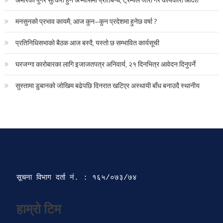
मनसुनको प्रभाव कायमै, आज कुन–कुन प्रदेशमा हुनेछ वर्षा ?
प्रतिनिधिसभाको बैठक आज बस्दै, यस्तो छ सम्भावित कार्यसूची
घरजग्गा कारोबारका लागि इजाजतपत्र अनिवार्य, २१ दिनभित्र आवेदन दिनुपर्ने
सुस्तामा डुबानको जोखिम बढेपछि दिनरात खटिएर अस्थायी बाँध बनाउदै स्थानीय
सूचना विभाग दर्ता‍ नं. : १६५/०७३/७४ 