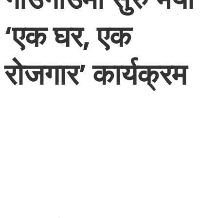
‘एक घर, एक
रोजगार’ कार्यक्रम