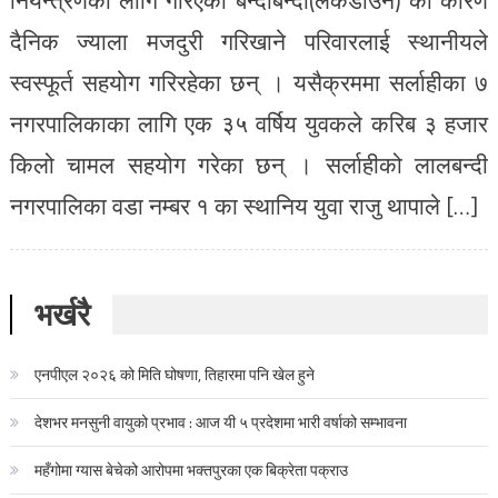
दैनिक ज्याला मजदुरी गरिखाने परिवारलाई स्थानीयले
स्वस्फूर्त सहयाेग गरिरहेका छन् । यसैक्रममा सर्लाहीका ७
नगरपालिकाका लागि एक ३५ वर्षिय युवकले करिब ३ हजार
किलो चामल सहयोग गरेका छन् । सर्लाहीको लालबन्दी
नगरपालिका वडा नम्बर १ का स्थानिय युवा राजु थापाले […]
भर्खरै
एनपीएल २०२६ को मिति घोषणा, तिहारमा पनि खेल हुने
देशभर मनसुनी वायुको प्रभाव : आज यी ५ प्रदेशमा भारी वर्षाको सम्भावना
महँगोमा ग्यास बेचेको आरोपमा भक्तपुरका एक बिक्रेता पक्राउ