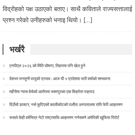
विद्रोहको पक्ष उठाएको बताए। साथै कविताले राज्यसत्तालाई
प्रश्न गरेको उनीहरुको भनाइ थियो। […]
भर्खरै
एनपीएल २०२६ को मिति घोषणा, तिहारमा पनि खेल हुने
देशभर मनसुनी वायुको प्रभाव : आज यी ५ प्रदेशमा भारी वर्षाको सम्भावना
महँगोमा ग्यास बेचेको आरोपमा भक्तपुरका एक बिक्रेता पक्राउ
दिउँसो डाक्टर, नर्स कुटिएको कालीकोटको पलाँता अस्पतालमा राति फेरि आक्रमण
रूसले केही वर्षभित्र नेटो राष्ट्रमाथि आक्रमण गर्नसक्ने अमेरिकी खुफिया रिपोर्ट