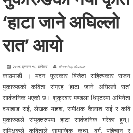
‘हाटा जाने अघिल्लो
रात’ आयो
२०७६ श्रावण १८, शनिवार
Nonstop Khabar
काठमाडाैं । मदन पुरस्कार बिजेता सहित्यकार राजन
मुकारुङको कविता संग्रह ‘हाटा जाने अघिल्लो रात’
सार्वजनिक भएको छ। शुक्रबार मण्डला थिएटरमा अभिनेता
दयाहाङ राई, लेखक यज्ञश, समीक्षक कैलाश राई र कवि
मुकारुङले संयुक्तरुपमा हाटा सार्वजनिक गरेका हुन्।
समिक्षकले कविताले सामाजिक कथा, वर्ग, पहिचान र