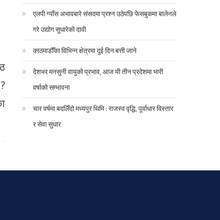
एलपी ग्याँस अभावबारे संसदमा प्रश्न उठेपछि फेसबुकमा बालेनले
गरे उद्योग सुधारेको दावी
काठमाडौँका विभिन्न क्षेत्रमा दुई दिन बत्ती जाने
्ठ
देशभर मनसुनी वायुको प्रभाव, आज यी तीन प्रदेशमा भारी
 ?
वर्षाको सम्भावना
का
चार वर्षमा बदलिँदो मध्यपुर थिमि : राजस्व वृद्धि, पूर्वाधार विस्तार
र सेवा सुधार