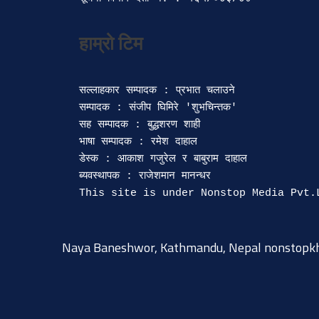
सल्लाहकार सम्पादक : प्रभात चलाउने

सम्पादक : संजीप घिमिरे 'शुभचिन्तक' 

सह सम्पादक : बुद्धशरण शाही

भाषा सम्पादक : रमेश दाहाल 

डेस्क : आकाश गजुरेल र बाबुराम दाहाल

ब्यवस्थापक : राजेशमान मानन्धर 

Naya Baneshwor, Kathmandu, Nepal
nonstopk