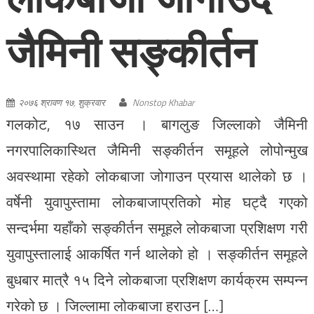
जैमिनी सङ्कीर्तन
२०७६ श्रावण १७, शुक्रवार
Nonstop Khabar
गलकोट, १७ साउन । बागलुङ जिल्लाको जैमिनी
नगरपालिकास्थित जैमिनी सङ्कीर्तन समूहले लोपोन्मुख
अवस्थामा रहेको लोकबाजा जोगाउन प्रयास थालेको छ ।
वर्षेनी युवापुस्तामा लोकबाजाप्रतिको मोह घट्दै गएको
सन्दर्भमा यहाँको सङ्कीर्तन समूहले लोकबाजा प्रशिक्षण गरी
युवापुस्तालाई आकर्षित गर्न थालेको हो । सङ्कीर्तन समूहले
बुधबार मात्रै १५ दिने लोकबाजा प्रशिक्षण कार्यक्रम सम्पन्न
गरेको छ । जिल्लामा लोकबाजा हराउन […]