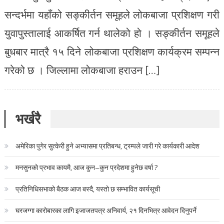
सन्दर्भमा यहाँको सङ्कीर्तन समूहले लोकबाजा प्रशिक्षण गरी
युवापुस्तालाई आकर्षित गर्न थालेको हो । सङ्कीर्तन समूहले
बुधबार मात्रै १५ दिने लोकबाजा प्रशिक्षण कार्यक्रम सम्पन्न
गरेको छ । जिल्लामा लोकबाजा हराउन […]
भर्खरै
अमेरिका पुगेर सुत्केरी हुने अभ्यासमा प्रतिबन्ध, ट्रम्पले जारी गरे कार्यकारी आदेश
मनसुनको प्रभाव कायमै, आज कुन–कुन प्रदेशमा हुनेछ वर्षा ?
प्रतिनिधिसभाको बैठक आज बस्दै, यस्तो छ सम्भावित कार्यसूची
घरजग्गा कारोबारका लागि इजाजतपत्र अनिवार्य, २१ दिनभित्र आवेदन दिनुपर्ने