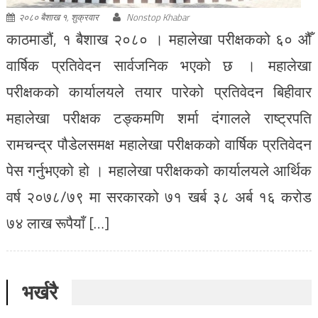
२०८० बैशाख १, शुक्रवार
Nonstop Khabar
काठमाडौं, १ बैशाख २०८० । महालेखा परीक्षकको ६० औँ
वार्षिक प्रतिवेदन सार्वजनिक भएको छ । महालेखा
परीक्षकको कार्यालयले तयार पारेको प्रतिवेदन बिहीवार
महालेखा परीक्षक टङ्कमणि शर्मा दंगालले राष्ट्रपति
रामचन्द्र पौडेलसमक्ष महालेखा परीक्षकको वार्षिक प्रतिवेदन
पेस गर्नुभएको हो । महालेखा परीक्षकको कार्यालयले आर्थिक
वर्ष २०७८/७९ मा सरकारको ७१ खर्ब ३८ अर्ब १६ करोड
७४ लाख रूपैयाँ […]
भर्खरै