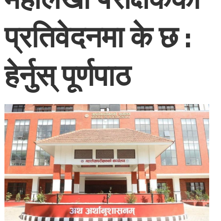
प्रतिवेदनमा के छ :
हेर्नुस् पूर्णपाठ