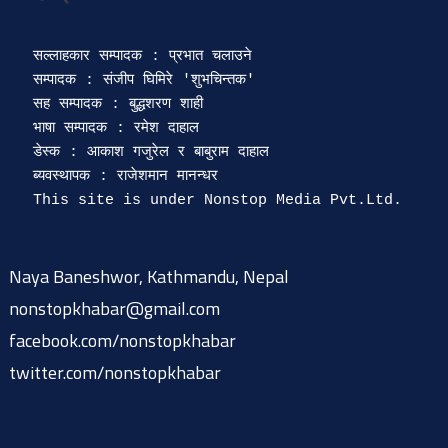
सल्लाहकार सम्पादक : प्रभात चलाउने

सम्पादक : संजीप घिमिरे 'शुभचिन्तक' 

सह सम्पादक : बुद्धशरण शाही

भाषा सम्पादक : रमेश दाहाल 

डेस्क : आकाश गजुरेल र बाबुराम दाहाल

ब्यवस्थापक : राजेशमान मानन्धर 

Naya Baneshwor, Kathmandu, Nepal
nonstopkhabar@gmail.com
facebook.com/nonstopkhabar
twitter.com/nonstopkhabar