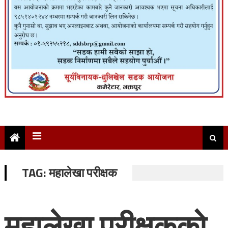
TAG:
महालेखा परीक्षक
महालेखा परीक्षकको