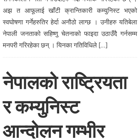
अझ त आफूलाई खाँटी क्रान्तिकारी कम्युनिस्ट भएको
स्वघोषणा गर्नेहरुतिर हेर्दा अनौठो लाग्छ । उनीहरु यतिबेला
नेपाली जनताको सहिष्णु चेतनाको फाइदा उठाउँदै गर्नसम्म
मनपरी गरिरहेका छन् । यिनका गतिविधिले […]
नेपालको राष्ट्रियता
र कम्युनिस्ट
आन्दोलन गम्भीर