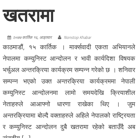
खतरामा
२०७७ कार्तिक १६, आइतवार
Nonstop Khabar
काठमाडौं, १५ कार्तिक । मार्क्सवादी एकता अभियानले
नेपालमा कम्युनिस्ट आन्दोलन र भावी कार्यदिशा विषयक
भर्चुअल अन्तरक्रिया कार्यक्रम सम्पन्न गरेको छ । शनिवार
सम्पन्न भएको उक्त अन्तरक्रिया कार्यक्रममा नेपाली
कम्युनिस्ट आन्दोलनमा लामो समयदेखि क्रियाशील
नेताहरुले आआफ्नो धारणा राखेका थिए । जुम
अन्तरक्रियामा बोल्दै वक्ताहरुले अहिले नेपालको राष्ट्रियता
र कम्युनिस्ट आन्दोलन दुबै खतरामा रहेको बताउँदै अब
संसदीय […]