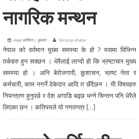
नागरिक मन्थन
२०७६ आश्विन ८, बुधवार
Nonstop Khabar
नेपाल को वर्तमान मुख्य समस्या के हो ? यसमा विभिन्न
तर्कहरु हुन सक्छन । धेरैलाई लाग्दो हो कि भ्रष्टाचार मुख्य
समस्या हो । अनि बेरोजगारी, कुशासन, भ्रष्ट नेता र
कर्मचारी, काम नगर्ने ठेकेदार आदि त छँदैछन । यी विषयहरु
नियन्त्रण हुनुपर्छ र देश अगाडि बढ्छ भन्ने चिन्तन पनि धेरैले
लिएका छन । कतिपयले यो गणतन्त्र […]