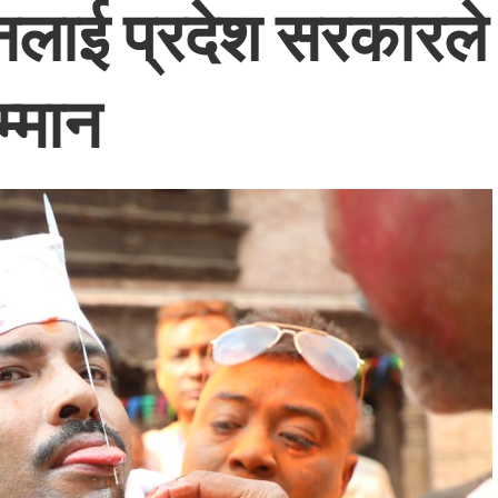
जनलाई प्रदेश सरकारले
म्मान