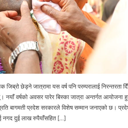
जिब्रो छेड्ने जात्रामा यस वर्ष पनि परम्परालाई निरन्तरता दिँ
। नयाँ वर्षको अवसर पारेर बिस्का जात्रा अन्तर्गत आयोजना हु
प्रति बागमती प्रदेश सरकारले विशेष सम्मान जनाएको छ। प्रद
ई नगद दुई लाख रुपैयाँसहित […]