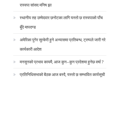
रास्वपा सांसद मनिष झा
स्थानीय तह उम्मेदवार छनोटका लागि यस्तो छ रास्वपाको पाँच
बुँदे मापदण्ड
अमेरिका पुगेर सुत्केरी हुने अभ्यासमा प्रतिबन्ध, ट्रम्पले जारी गरे
कार्यकारी आदेश
मनसुनको प्रभाव कायमै, आज कुन–कुन प्रदेशमा हुनेछ वर्षा ?
प्रतिनिधिसभाको बैठक आज बस्दै, यस्तो छ सम्भावित कार्यसूची