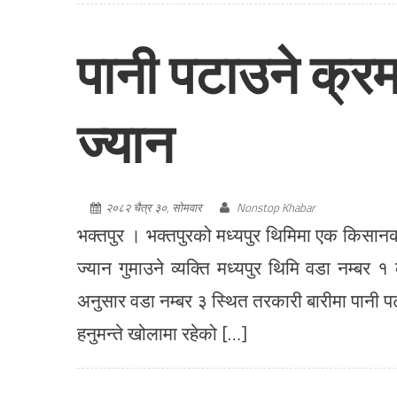
पानी पटाउने क्र
ज्यान
२०८२ चैत्र ३०, सोमवार
Nonstop Khabar
भक्तपुर । भक्तपुरको मध्यपुर थिमिमा एक किसा
ज्यान गुमाउने व्यक्ति मध्यपुर थिमि वडा नम्बर
अनुसार वडा नम्बर ३ स्थित तरकारी बारीमा पानी 
हनुमन्ते खोलामा रहेको […]