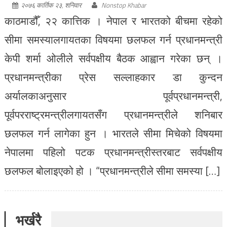
२०७६ कार्तिक २३, शनिवार
Nonstop Khabar
काठमाडौँ, २२ कात्तिक । नेपाल र भारतको बीचमा रहेको
सीमा समस्यालगायतका विषयमा छलफल गर्न प्रधानमन्त्री
केपी शर्मा ओलीले सर्वपक्षीय बैठक आह्वान गरेका छन् ।
प्रधानमन्त्रीका प्रेस सल्लाहकार डा कुन्दन
अर्यालकाअनुसार पूर्वप्रधानमन्त्री,
पूर्वपरराष्ट्रमन्त्रीलगायतसँग प्रधानमन्त्रीले शनिबार
छलफल गर्न लागेका हुन । भारतले सीमा मिचेको विषयमा
नेपालमा पहिलो पटक प्रधानमन्त्रीस्तरबाट सर्वपक्षीय
छलफल बोलाइएको हो । “प्रधानमन्त्रीले सीमा समस्या […]
भर्खरै