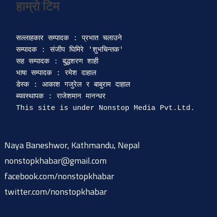
सल्लाहकार सम्पादक : प्रभात चलाउने

सम्पादक : संजीप घिमिरे 'शुभचिन्तक' 

सह सम्पादक : बुद्धशरण शाही

भाषा सम्पादक : रमेश दाहाल 

डेस्क : आकाश गजुरेल र बाबुराम दाहाल

ब्यवस्थापक : राजेशमान मानन्धर 

Naya Baneshwor, Kathmandu, Nepal
nonstopkhabar@gmail.com
facebook.com/nonstopkhabar
twitter.com/nonstopkhabar