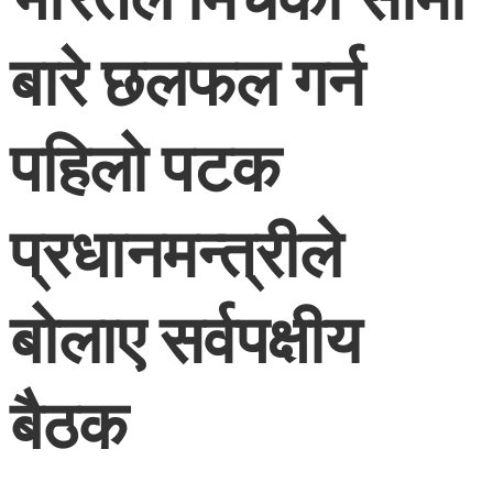
बारे छलफल गर्न
पहिलो पटक
प्रधानमन्त्रीले
बोलाए सर्वपक्षीय
बैठक