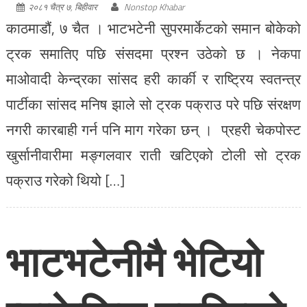
२०८१ चैत्र ७, बिहीवार
Nonstop Khabar
काठमाडौं, ७ चैत । भाटभटेनी सुपरमार्केटको समान बोकेको
ट्रक समातिए पछि संसदमा प्रश्न उठेको छ । नेकपा
माओवादी केन्द्रका सांसद हरी कार्की र राष्ट्रिय स्वतन्त्र
पार्टीका सांसद मनिष झाले सो ट्रक पक्राउ परे पछि संरक्षण
नगरी कारबाही गर्न पनि माग गरेका छन् । प्रहरी चेकपोस्ट
खुर्सानीवारीमा मङ्गलवार राती खटिएको टोली सो ट्रक
पक्राउ गरेको थियो […]
भाटभटेनीमै भेटियो