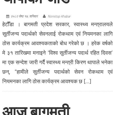
२०८२ जेष्ठ १७, शनिवार
Nonstop Khabar
हेटौँडा । बागमती प्रदेश सरकार, स्वास्थ्य मन्त्रालयले
सुर्तीजन्य पदार्थको सेवनलाई रोकथाम एवं नियमनका लागि
ठोस कार्यक्रम आवश्यकताको बोध गरेको छ । हरेक वर्षको
मे ३१ तारिखमा मनाइने ‘विश्व सुर्तीजन्य पदार्थ रहित दिवस’
मा एक सन्देश जारी गर्दै स्वास्थ्य मन्त्री किरण थापाले भनेका
छन्, “हामीले सुर्तीजन्य पदार्थको सेवन रोकथाम एवं
नियमनका लागि ठोस कार्यक्रम आवश्यक छ […]
आज बागमती