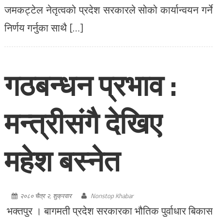
जमकट्टेल नेतृत्वको प्रदेश सरकारले सोको कार्यान्वयन गर्ने
निर्णय गर्नुका साथै […]
गठबन्धन प्रभाव :
मन्त्रीसंगै देखिए
महेश बस्नेत
२०८० चैत्र २, शुक्रवार
Nonstop Khabar
भक्तपुर । बागमती प्रदेश सरकारका भौतिक पुर्वाधार बिकास