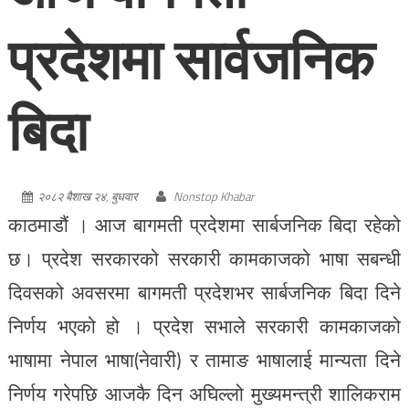
प्रदेशमा सार्वजनिक
बिदा
२०८२ बैशाख २४, बुधवार
Nonstop Khabar
काठमाडौं । आज बागमती प्रदेशमा सार्बजनिक बिदा रहेको
छ। प्रदेश सरकारको सरकारी कामकाजको भाषा सबन्धी
दिवसको अवसरमा बागमती प्रदेशभर सार्बजनिक बिदा दिने
निर्णय भएको हो । प्रदेश सभाले सरकारी कामकाजको
भाषामा नेपाल भाषा(नेवारी) र तामाङ भाषालाई मान्यता दिने
निर्णय गरेपछि आजकै दिन अघिल्लो मुख्यमन्त्री शालिकराम