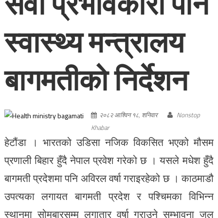
सेवा प्रभावकारी पार्न
स्वास्थ्य मन्त्रालय
बागमतीको निर्देशन
२०८२ आश्विन १८, शनिवार
Nonstop
Khabar
हेटौंडा । भारतको उडिसा नजिक विकसित भएको मौसम
प्रणाली बिहार हुँदै नेपाल प्रवेश गरेको छ । यसले मधेश हुँदै
बागमती प्रदेशमा पनि अविरल वर्षा गराइरहेको छ । काठमाडौ
उपत्यका लगायत बागमती प्रदेश र पश्चिमका विभिन्न
स्थानमा सोमबारसम्म लगातार वर्षा गराउने सम्भावना जल