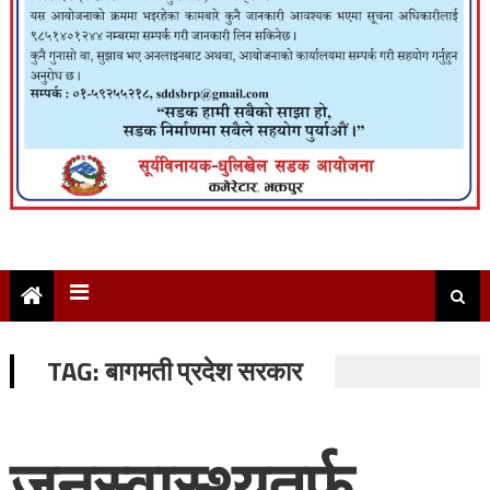
TAG:
बागमती प्रदेश सरकार
जनस्वास्थ्यतर्फ