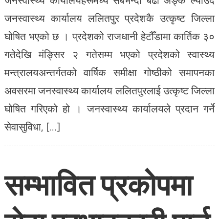
जनस्वास्थ्य कार्यालय ललितपुर प्रदेशकै उत्कृष्ट जिल्ला
घोषित भएको छ । प्रदेशको राजधानी हेटौँडामा कार्तिक ३०
गतेदेखि मंङ्सिर २ गतेसम्म भएको प्रदेशको स्वास्थ्य
मन्त्रालयअन्तर्गतको वार्षिक समीक्षा गोष्ठीको समापनका
अवसरमा जनस्वास्थ्य कार्यालय ललितपुरलाई उत्कृष्ट जिल्ला
घोषित गरिएको हो । जनस्वास्थ्य कार्यालयले प्रदान गर्ने
सेवासुविधा, […]
सम्भावित प्रकोपमा