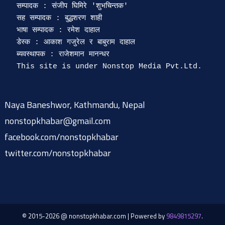
सम्पादक : संजीप घिमिरे 'शुभचिन्तक' 

सह सम्पादक : बुद्धशरण शाही

भाषा सम्पादक : रमेश दाहाल 

डेस्क : आकाश गजुरेल र बाबुराम दाहाल

ब्यवस्थापक : राजेशमान मानन्धर 

Naya Baneshwor, Kathmandu, Nepal
nonstopkhabar@gmail.com
facebook.com/nonstopkhabar
twitter.com/nonstopkhabar
© 2015-2026 @ nonstopkhabar.com
|
Powered by
9849815297
.