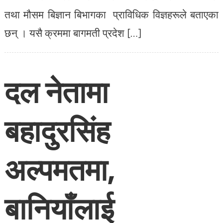
तथा मौसम बिज्ञान बिभागका प्राविधिक विज्ञहरूले बताएका
छन् । यसै क्रममा बागमती प्रदेश […]
दल नेतामा
बहादुरसिंह
अल्पमतमा,
बानियाँलाई