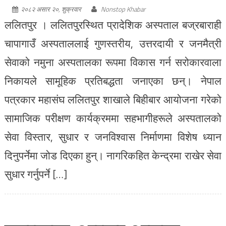
२०८२ असार २०, शुक्रवार
Nonstop Khabar
ललितपुर । ललितपुरस्थित प्रादेशिक अस्पताल बज्रबाराही
चापागाउँ अस्पताललाई गुणस्तरीय, उत्तरदायी र जनमैत्री
सेवाको नमुना अस्पतालका रूपमा विकास गर्न सरोकारवाला
निकायले सामूहिक प्रतिबद्धता जनाएका छन्। नेपाल
पत्रकार महासंघ ललितपुर शाखाले बिहीबार आयोजना गरेको
सामाजिक परीक्षण कार्यक्रममा सहभागीहरूले अस्पतालको
सेवा विस्तार, सुधार र जनविश्वास निर्माणमा विशेष ध्यान
दिनुपर्नेमा जोड दिएका हुन्। नागरिकहित केन्द्रमा राखेर सेवा
सुधार गर्नुपर्ने […]