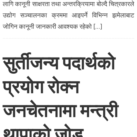
लागि कानूनी साक्षरता तथा अन्तरक्रियामा बोल्दै चित्रकारले
उद्योग सञ्चालनका क्रममा आइपर्ने विभिन्न झमेलाबाट
जोगिन कानूनी जानकारी आवश्यक रहेको […]
सुर्तीजन्य पदार्थको
प्रयोग रोक्न
जनचेतनामा मन्त्री
थापाको जोड