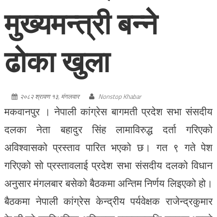
मुख्यमन्त्री बन्ने
ढोका खुला
२०८२ श्रावण १३, मंगलवार
Nonstop Khabar
मकवानपुर । नेपाली कांग्रेस बागमती प्रदेश सभा संसदीय
दलका नेता बहादुर सिंह लामाविरुद्ध दर्ता गरिएको
अविश्वासको प्रस्ताव पारित भएको छ। गत ९ गते पेश
गरिएको सो प्रस्तावलाई प्रदेश सभा संसदीय दलको विधान
अनुसार मंगलबार बसेको बैठकमा अन्तिम निर्णय लिइएको हो।
बैठकमा नेपाली कांग्रेस केन्द्रीय पर्यवेक्षक राजेन्द्रकुमार