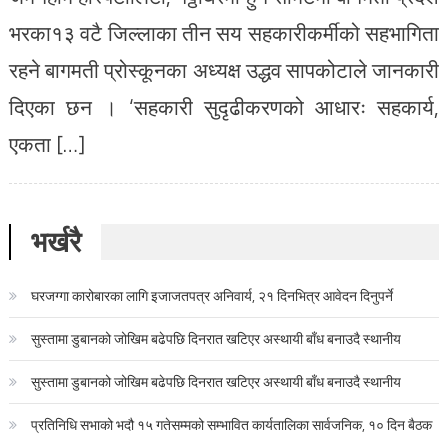
भरका१३ वटै जिल्लाका तीन सय सहकारीकर्मीको सहभागिता
रहने बागमती प्रोस्कूनका अध्यक्ष उद्धव सापकोटाले जानकारी
दिएका छन । ‘सहकारी सुदृढीकरणको आधारः सहकार्य,
एकता […]
भर्खरै
घरजग्गा कारोबारका लागि इजाजतपत्र अनिवार्य, २१ दिनभित्र आवेदन दिनुपर्ने
सुस्तामा डुबानको जोखिम बढेपछि दिनरात खटिएर अस्थायी बाँध बनाउदै स्थानीय
सुस्तामा डुबानको जोखिम बढेपछि दिनरात खटिएर अस्थायी बाँध बनाउदै स्थानीय
प्रतिनिधि सभाको भदौ १५ गतेसम्मको सम्भावित कार्यतालिका सार्वजनिक, १० दिन बैठक