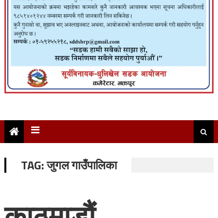
TAG:
जुगल गाउँपालिका
काठमाडौं