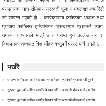
प्राङ्गणमा माघ सोमबार सरस्वती पूजा र मंगलबार क्यारिटी
शो सम्पन्न भएको हो । कार्यक्रममा कलेजका अध्यक्ष तथा
प्राचार्य प्रोफेसर इन्जिनियर हिरेन्द्रमान प्रधानले त्याग,
तपस्या र ध्यानले मात्रै ज्ञान प्राप्त हुने उल्लेख गरे ।
विचलनका तत्ववाट विद्यार्थीहरु वच्नुपर्ने प्रस्ट पार्दै उनले […]
भर्खरै
घरजग्गा कारोबारका लागि इजाजतपत्र अनिवार्य, २१ दिनभित्र आवेदन दिनुपर्ने
सुस्तामा डुबानको जोखिम बढेपछि दिनरात खटिएर अस्थायी बाँध बनाउदै स्थानीय
सुस्तामा डुबानको जोखिम बढेपछि दिनरात खटिएर अस्थायी बाँध बनाउदै स्थानीय