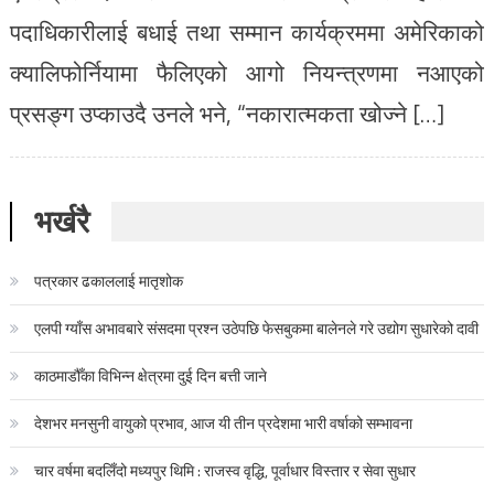
पदाधिकारीलाई बधाई तथा सम्मान कार्यक्रममा अमेरिकाको
क्यालिफोर्नियामा फैलिएको आगो नियन्त्रणमा नआएको
प्रसङ्ग उप्काउदै उनले भने, “नकारात्मकता खोज्ने […]
भर्खरै
पत्रकार ढकाललाई मातृशोक
एलपी ग्याँस अभावबारे संसदमा प्रश्न उठेपछि फेसबुकमा बालेनले गरे उद्योग सुधारेको दावी
काठमाडौँका विभिन्न क्षेत्रमा दुई दिन बत्ती जाने
देशभर मनसुनी वायुको प्रभाव, आज यी तीन प्रदेशमा भारी वर्षाको सम्भावना
चार वर्षमा बदलिँदो मध्यपुर थिमि : राजस्व वृद्धि, पूर्वाधार विस्तार र सेवा सुधार