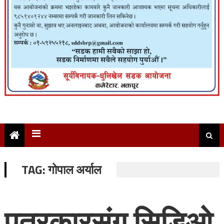
TAG:
गोपाल अर्याल
पत्रकारसंग सिडिओ