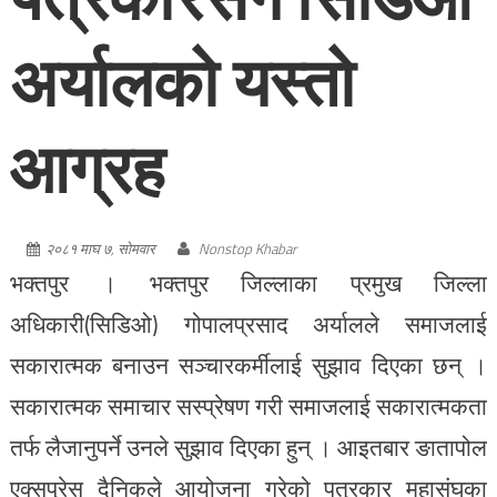
अर्यालको यस्तो
आग्रह
२०८१ माघ ७, सोमवार
Nonstop Khabar
भक्तपुर । भक्तपुर जिल्लाका प्रमुख जिल्ला
अधिकारी(सिडिओ) गोपालप्रसाद अर्यालले समाजलाई
सकारात्मक बनाउन सञ्चारकर्मीलाई सुझाव दिएका छन् ।
सकारात्मक समाचार सस्प्रेषण गरी समाजलाई सकारात्मकता
तर्फ लैजानुपर्ने उनले सुझाव दिएका हुन् । आइतबार ङातापोल
एक्सप्रेस दैनिकले आयोजना गरेको पत्रकार महासंघका