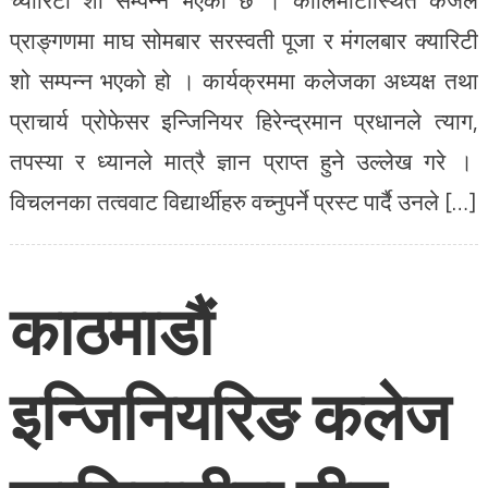
प्राङ्गणमा माघ सोमबार सरस्वती पूजा र मंगलबार क्यारिटी
शो सम्पन्न भएको हो । कार्यक्रममा कलेजका अध्यक्ष तथा
प्राचार्य प्रोफेसर इन्जिनियर हिरेन्द्रमान प्रधानले त्याग,
तपस्या र ध्यानले मात्रै ज्ञान प्राप्त हुने उल्लेख गरे ।
विचलनका तत्ववाट विद्यार्थीहरु वच्नुपर्ने प्रस्ट पार्दै उनले […]
काठमाडौं
इन्जिनियरिङ कलेज