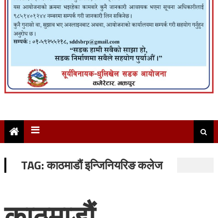
TAG:
काठमाडौं इन्जिनियरिङ कलेज
काठमाडौं