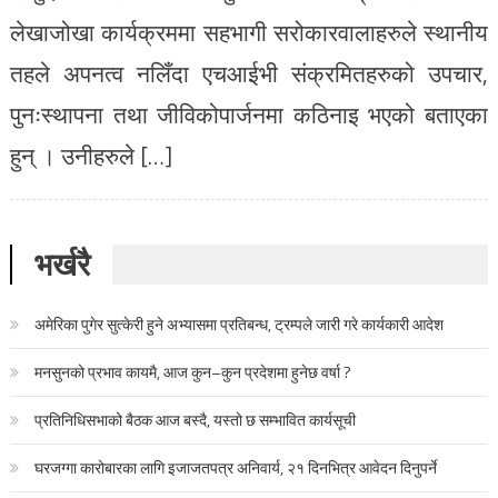
लेखाजोखा कार्यक्रममा सहभागी सरोकारवालाहरुले स्थानीय
तहले अपनत्व नलिँदा एचआईभी संक्रमितहरुको उपचार,
पुनःस्थापना तथा जीविकोपार्जनमा कठिनाइ भएको बताएका
हुन् । उनीहरुले […]
भर्खरै
अमेरिका पुगेर सुत्केरी हुने अभ्यासमा प्रतिबन्ध, ट्रम्पले जारी गरे कार्यकारी आदेश
मनसुनको प्रभाव कायमै, आज कुन–कुन प्रदेशमा हुनेछ वर्षा ?
प्रतिनिधिसभाको बैठक आज बस्दै, यस्तो छ सम्भावित कार्यसूची
घरजग्गा कारोबारका लागि इजाजतपत्र अनिवार्य, २१ दिनभित्र आवेदन दिनुपर्ने