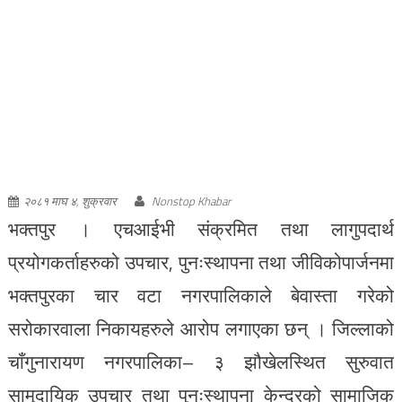
२०८१ माघ ४, शुक्रवार
Nonstop Khabar
भक्तपुर । एचआईभी संक्रमित तथा लागुपदार्थ
प्रयोगकर्ताहरुको उपचार, पुनःस्थापना तथा जीविकोपार्जनमा
भक्तपुरका चार वटा नगरपालिकाले बेवास्ता गरेको
सरोकारवाला निकायहरुले आरोप लगाएका छन् । जिल्लाको
चाँगुनारायण नगरपालिका– ३ झौखेलस्थित सुरुवात
सामुदायिक उपचार तथा पुनःस्थापना केन्द्रको सामाजिक