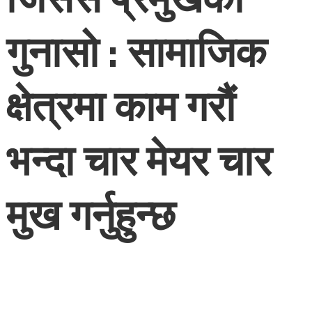
गुनासो : सामाजिक
क्षेत्रमा काम गरौं
भन्दा चार मेयर चार
मुख गर्नुहुन्छ